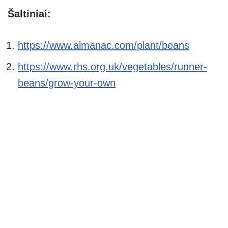
Šaltiniai:
https://www.almanac.com/plant/beans
https://www.rhs.org.uk/vegetables/runner-
beans/grow-your-own