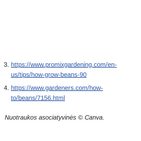
https://www.promixgardening.com/en-
us/tips/how-grow-beans-90
https://www.gardeners.com/how-
to/beans/7156.html
Nuotraukos asociatyvinės © Canva.