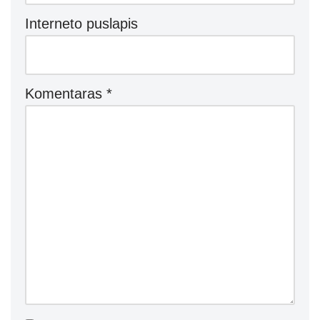
Interneto puslapis
Komentaras
*