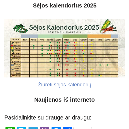
Sėjos kalendorius 2025
Žiūrėti sėjos kalendorių
Naujienos iš interneto
Pasidalinkite su drauge ar draugu: