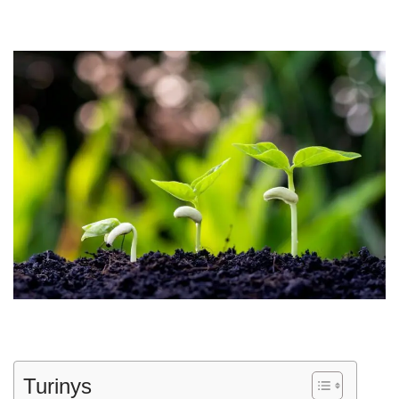
Turinys