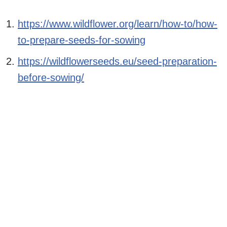
https://www.wildflower.org/learn/how-to/how-
to-prepare-seeds-for-sowing
https://wildflowerseeds.eu/seed-preparation-
before-sowing/