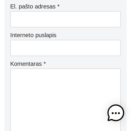
El. pašto adresas
*
Interneto puslapis
Komentaras
*