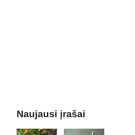
Naujausi įrašai