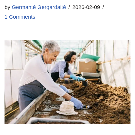
by
Germantė Gergardaitė
2026-02-09
1 Comments