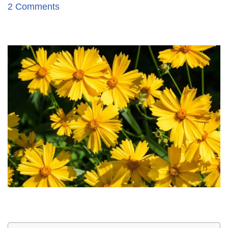
2 Comments