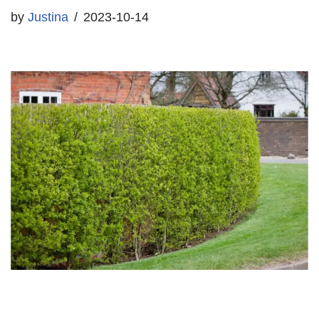
by
Justina
2023-10-14