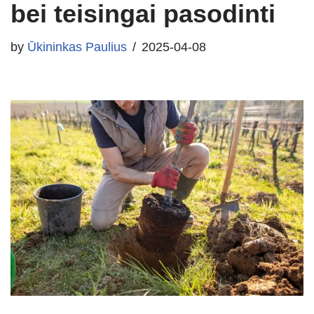
bei teisingai pasodinti
by
Ūkininkas Paulius
2025-04-08