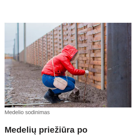
Medelio sodinimas
Medelių priežiūra po