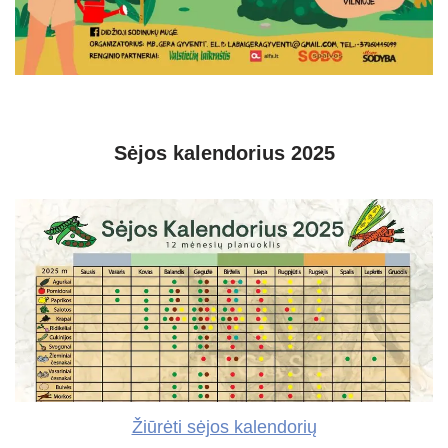
Sėjos kalendorius 2025
Žiūrėti sėjos kalendorių