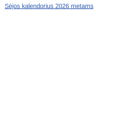
Sėjos kalendorius 2026 metams