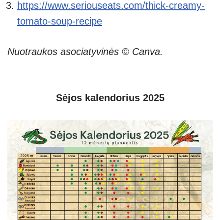
https://www.seriouseats.com/thick-creamy-
tomato-soup-recipe
Nuotraukos asociatyvinės © Canva.
Sėjos kalendorius 2025