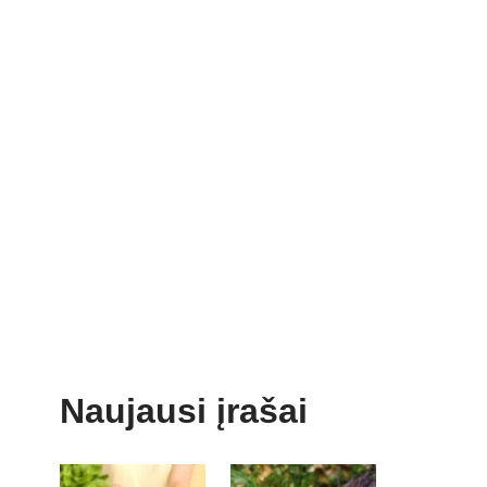
Naujausi įrašai