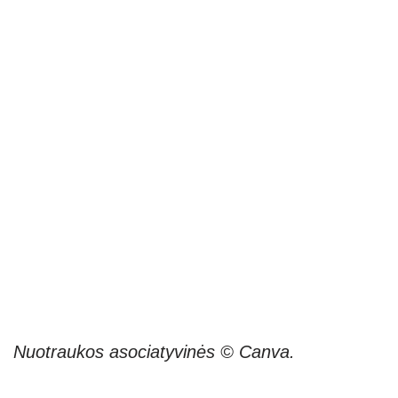
Nuotraukos asociatyvinės © Canva.