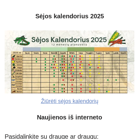
Sėjos kalendorius 2025
Žiūrėti sėjos kalendorių
Naujienos iš interneto
Pasidalinkite su drauge ar draugu: