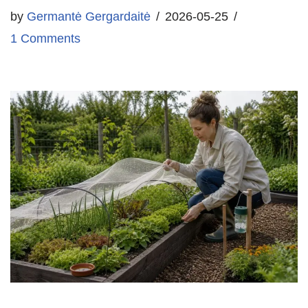
by
Germantė Gergardaitė
2026-05-25
1 Comments