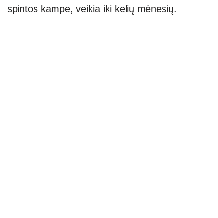
spintos kampe, veikia iki kelių mėnesių.