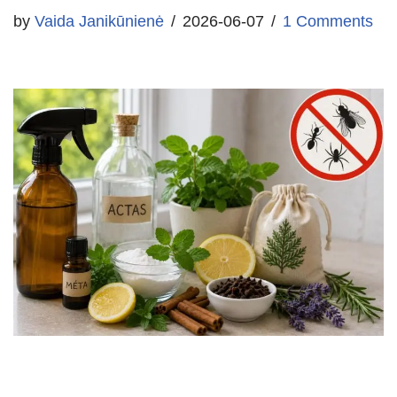
by
Vaida Janikūnienė
2026-06-07
1 Comments