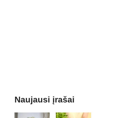
Naujausi įrašai