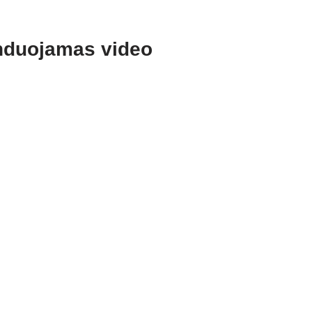
duojamas video