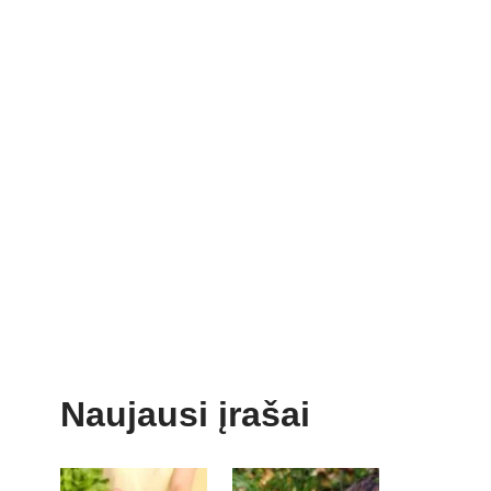
Naujausi įrašai