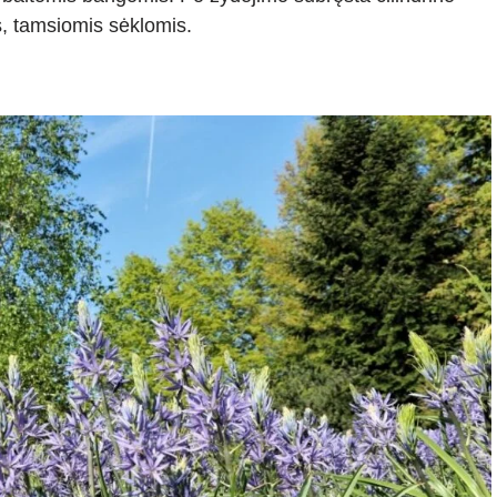
, tamsiomis sėklomis.