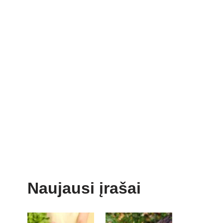
Naujausi įrašai