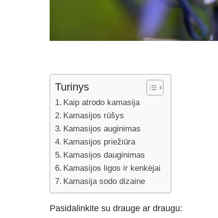
Turinys
Kaip atrodo kamasija
Kamasijos rūšys
Kamasijos auginimas
Kamasijos priežiūra
Kamasijos dauginimas
Kamasijos ligos ir kenkėjai
Kamasija sodo dizaine
Pasidalinkite su drauge ar draugu: