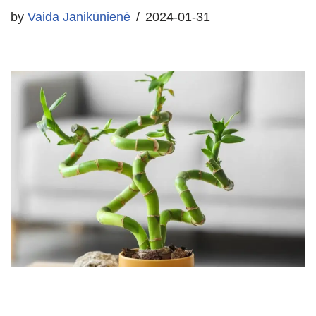
by
Vaida Janikūnienė
2024-01-31