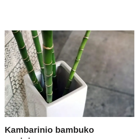
Kambarinio bambuko