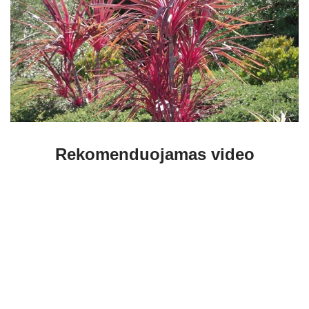
Rekomenduojamas video