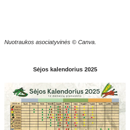
Nuotraukos asociatyvinės © Canva.
Sėjos kalendorius 2025