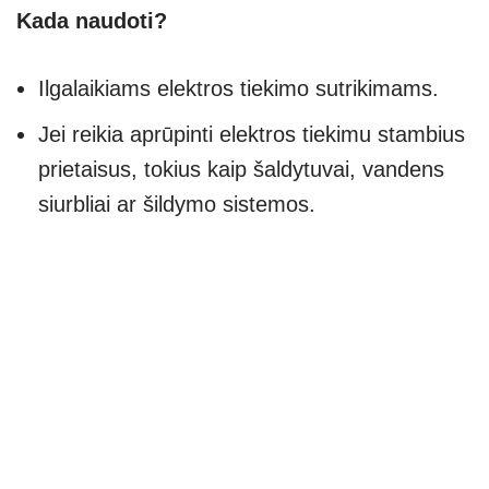
Kada naudoti?
Ilgalaikiams elektros tiekimo sutrikimams.
Jei reikia aprūpinti elektros tiekimu stambius
prietaisus, tokius kaip šaldytuvai, vandens
siurbliai ar šildymo sistemos.