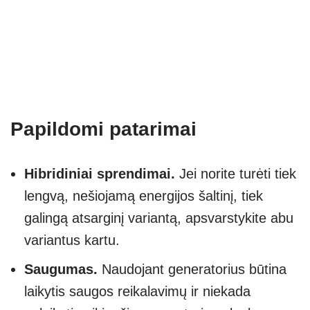
Papildomi patarimai
Hibridiniai sprendimai.
Jei norite turėti tiek
lengvą, nešiojamą energijos šaltinį, tiek
galingą atsarginį variantą, apsvarstykite abu
variantus kartu.
Saugumas.
Naudojant generatorius būtina
laikytis saugos reikalavimų ir niekada