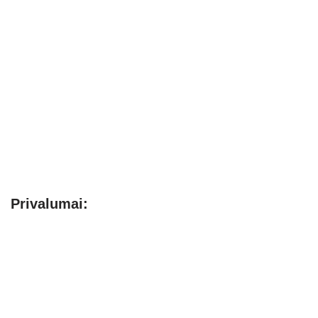
Privalumai: