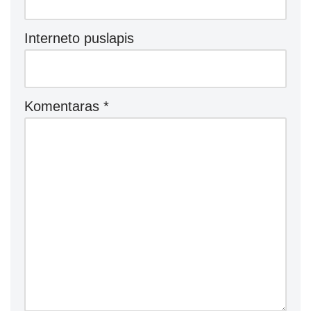
Interneto puslapis
Komentaras
*