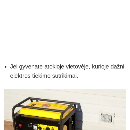
Jei gyvenate atokioje vietovėje, kurioje dažni
elektros tiekimo sutrikimai.