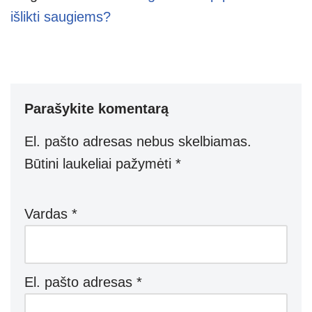
išlikti saugiems?
Parašykite komentarą
El. pašto adresas nebus skelbiamas.
Būtini laukeliai pažymėti
*
Vardas
*
El. pašto adresas
*