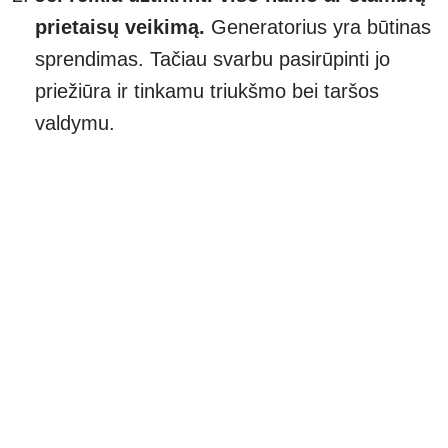
prietaisų veikimą.
Generatorius yra būtinas
sprendimas. Tačiau svarbu pasirūpinti jo
priežiūra ir tinkamu triukšmo bei taršos
valdymu.