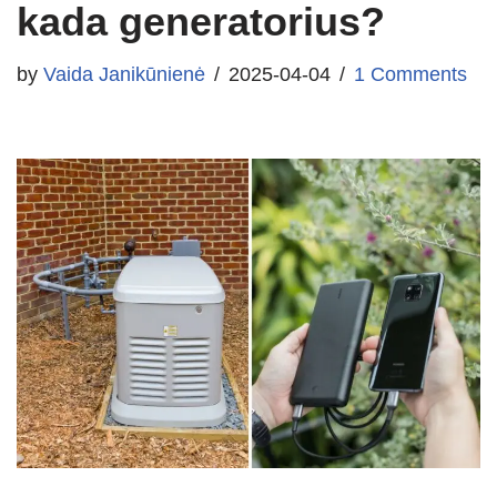
kada generatorius?
by
Vaida Janikūnienė
2025-04-04
1 Comments