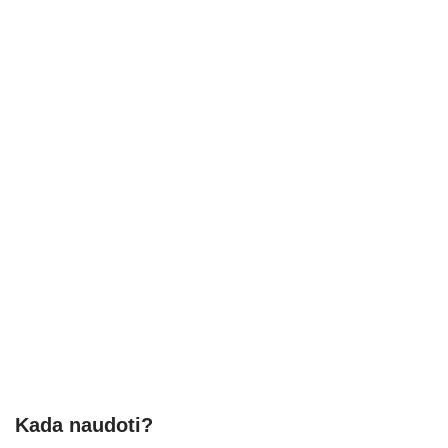
Kada naudoti?