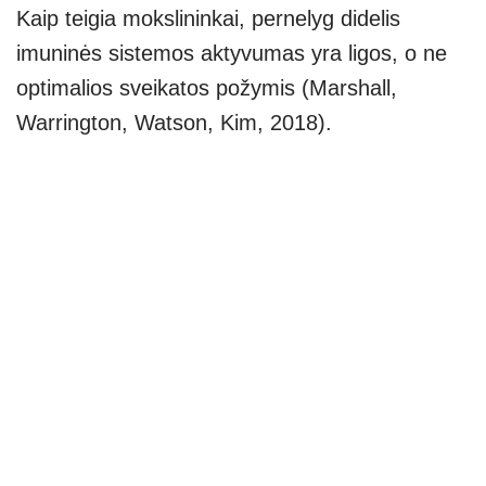
Kaip teigia mokslininkai, pernelyg didelis
imuninės sistemos aktyvumas yra ligos, o ne
optimalios sveikatos požymis (Marshall,
Warrington, Watson, Kim, 2018).