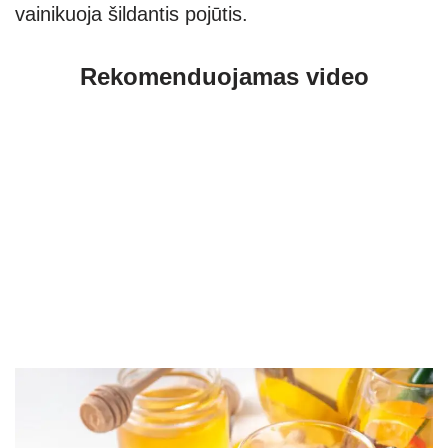
vainikuoja šildantis pojūtis.
Rekomenduojamas video