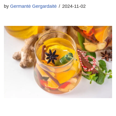
by
Germantė Gergardaitė
2024-11-02