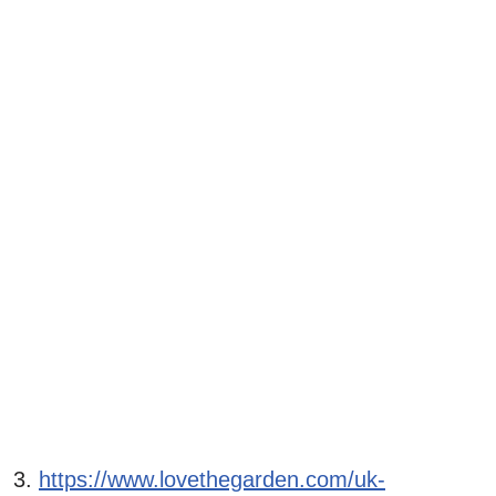
https://www.lovethegarden.com/uk-