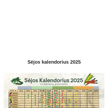
Sėjos kalendorius 2025