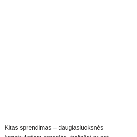
Kitas sprendimas – daugiasluoksnės