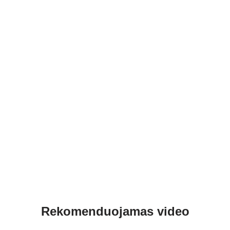
Rekomenduojamas video