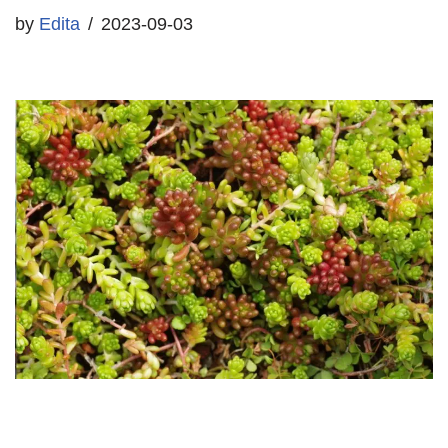
by
Edita
2023-09-03