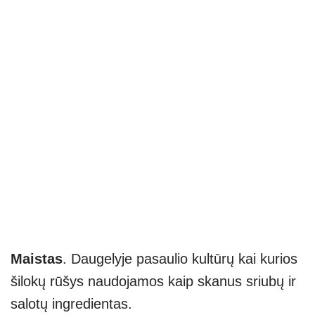
Maistas
. Daugelyje pasaulio kultūrų kai kurios
šilokų rūšys naudojamos kaip skanus sriubų ir
salotų ingredientas.