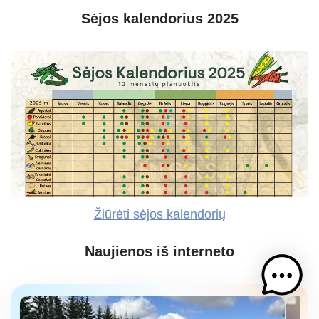
Sėjos kalendorius 2025
Žiūrėti sėjos kalendorių
Naujienos iš interneto