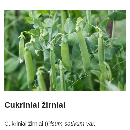
Cukriniai žirniai
Cukriniai žirniai
(
Pisum sativum var.