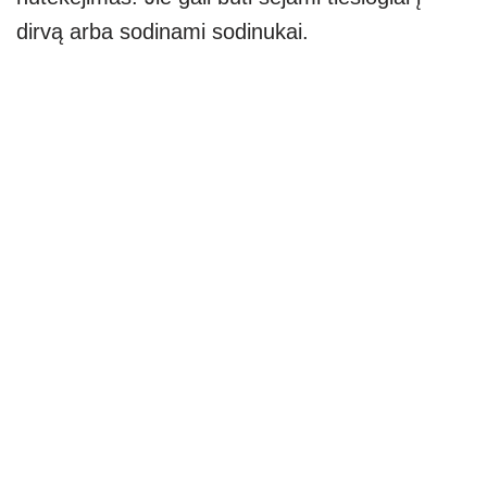
dirvą arba sodinami sodinukai.