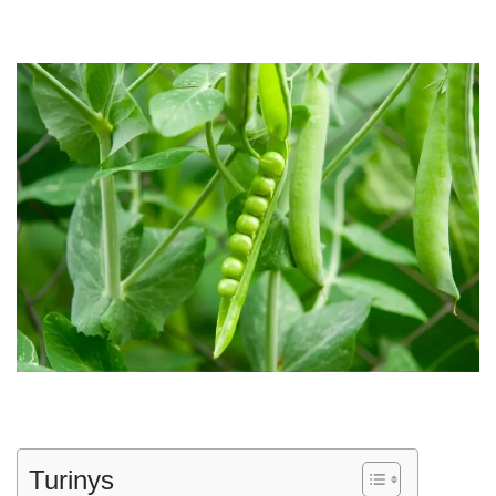
Turinys