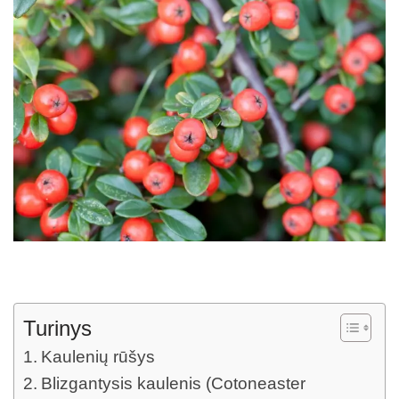
Turinys
Kaulenių rūšys
Blizgantysis kaulenis (Cotoneaster