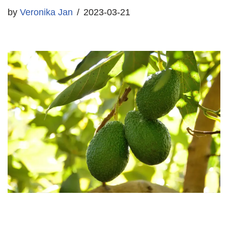
by
Veronika Jan
2023-03-21