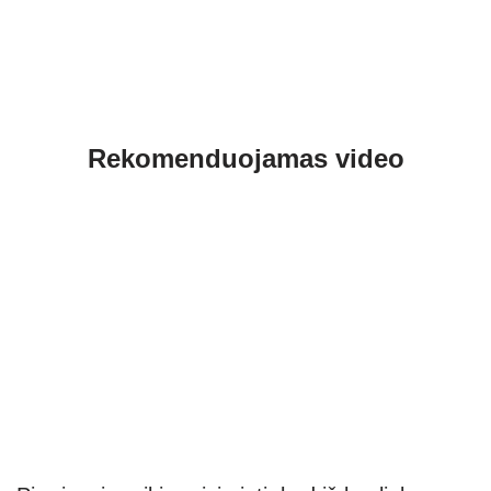
Rekomenduojamas video