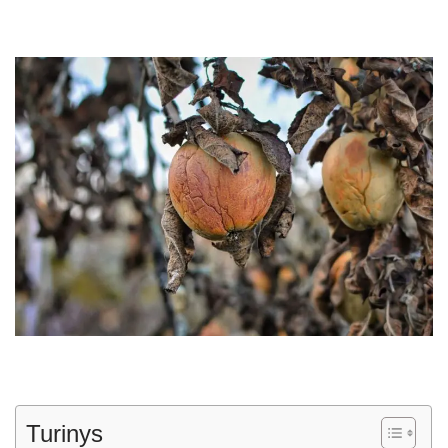
Turinys