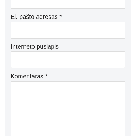
El. pašto adresas
*
Interneto puslapis
Komentaras
*