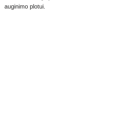
auginimo plotui.