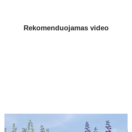
Rekomenduojamas video