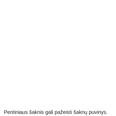
Pentiniaus šaknis gali pažeisti šaknų puvinys.