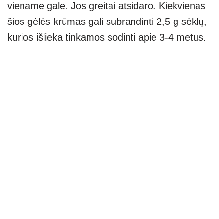
viename gale. Jos greitai atsidaro. Kiekvienas
šios gėlės krūmas gali subrandinti 2,5 g sėklų,
kurios išlieka tinkamos sodinti apie 3-4 metus.