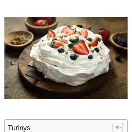
Turinys