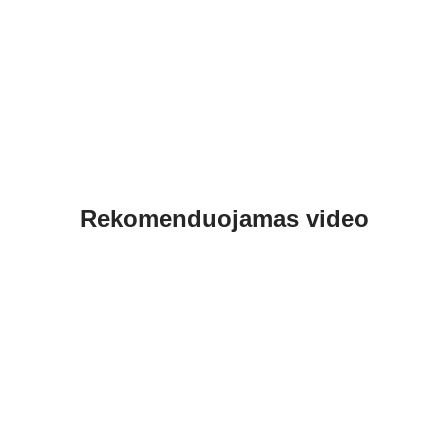
Rekomenduojamas video