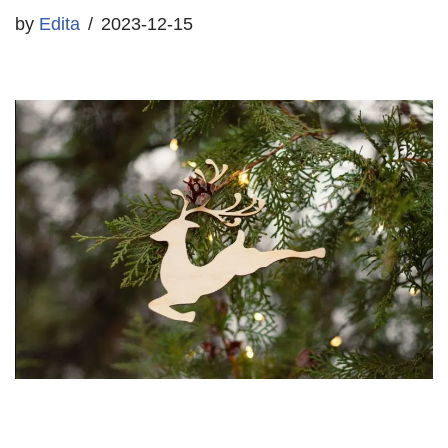
by
Edita
2023-12-15