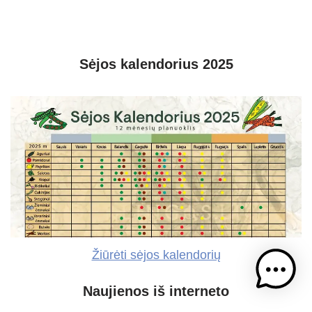
Sėjos kalendorius 2025
Žiūrėti sėjos kalendorių
Naujienos iš interneto