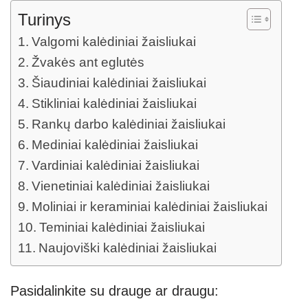
Turinys
Valgomi kalėdiniai žaisliukai
Žvakės ant eglutės
Šiaudiniai kalėdiniai žaisliukai
Stikliniai kalėdiniai žaisliukai
Rankų darbo kalėdiniai žaisliukai
Mediniai kalėdiniai žaisliukai
Vardiniai kalėdiniai žaisliukai
Vienetiniai kalėdiniai žaisliukai
Moliniai ir keraminiai kalėdiniai žaisliukai
Teminiai kalėdiniai žaisliukai
Naujoviški kalėdiniai žaisliukai
Pasidalinkite su drauge ar draugu: