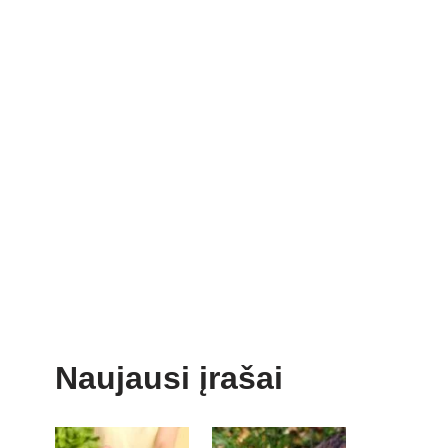
Naujausi įrašai