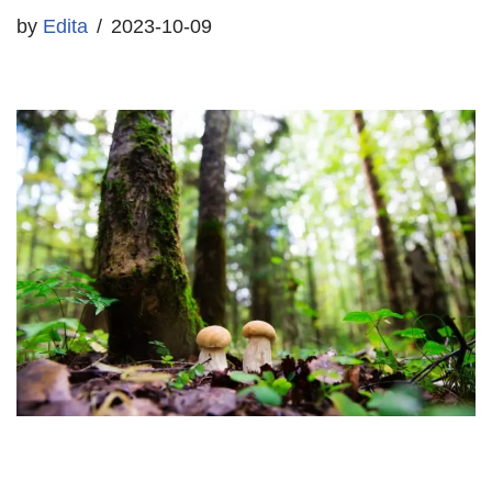
by
Edita
2023-10-09