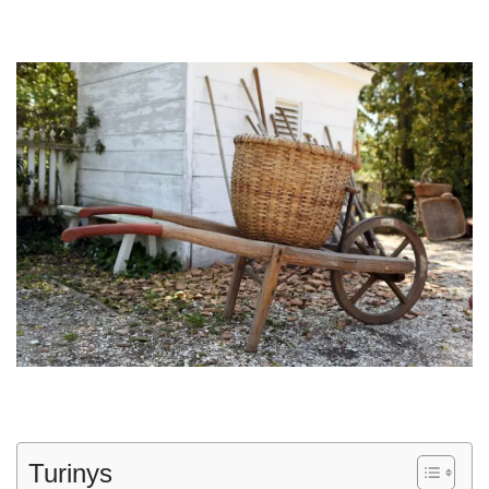
Turinys