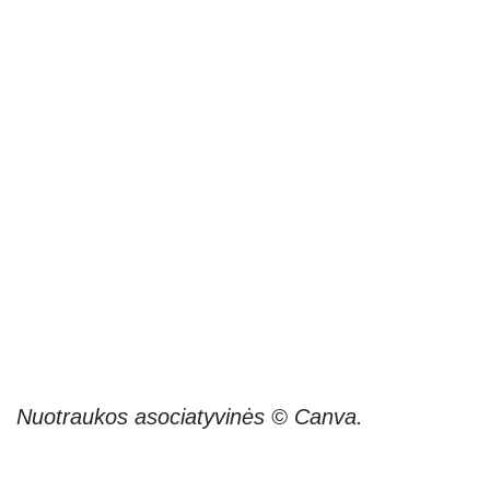
Nuotraukos asociatyvinės © Canva.