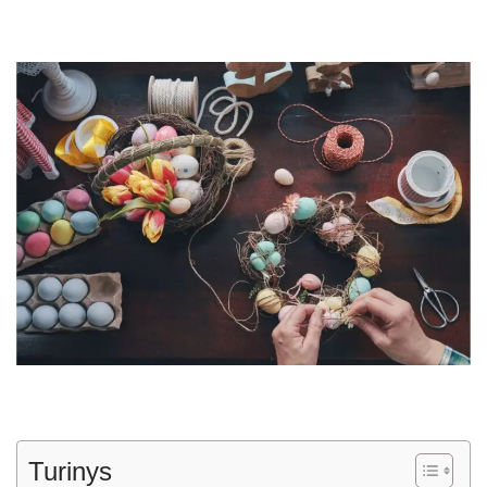
Turinys