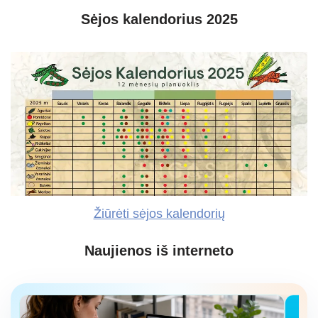
Sėjos kalendorius 2025
Žiūrėti sėjos kalendorių
Naujienos iš interneto