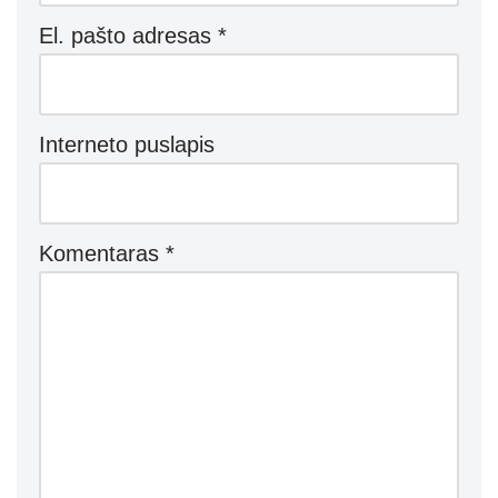
El. pašto adresas
*
Interneto puslapis
Komentaras
*