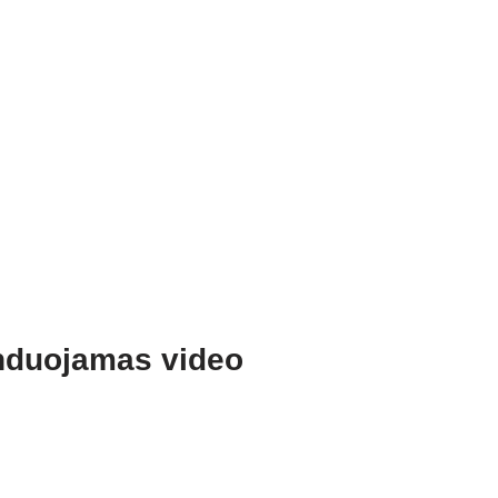
duojamas video