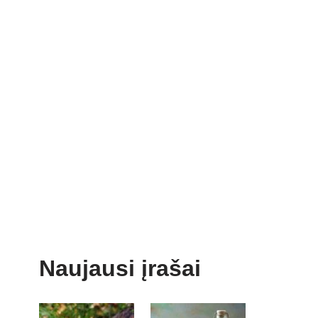
Naujausi įrašai