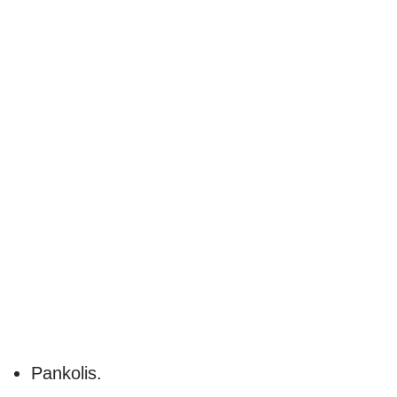
Pankolis.