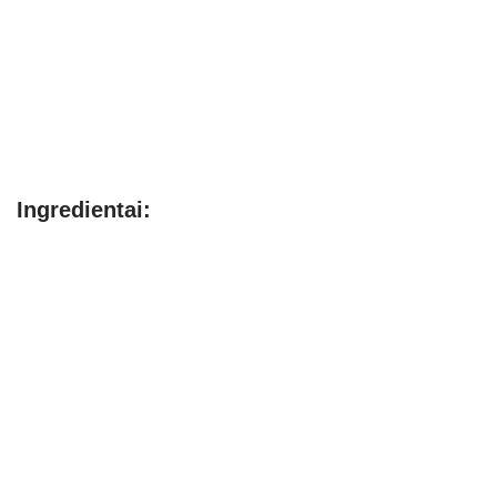
Ingredientai: