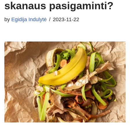
skanaus pasigaminti?
by
Egidija Indulytė
2023-11-22