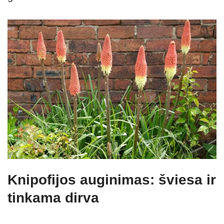
Knipofijos auginimas: šviesa ir
tinkama dirva