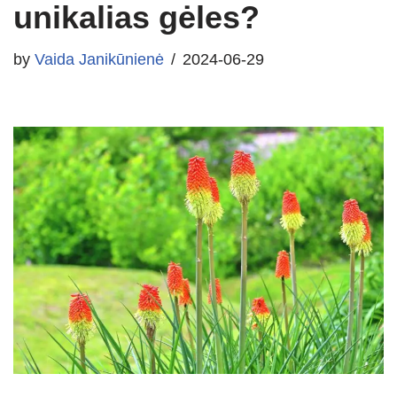
unikalias gėles?
by
Vaida Janikūnienė
2024-06-29