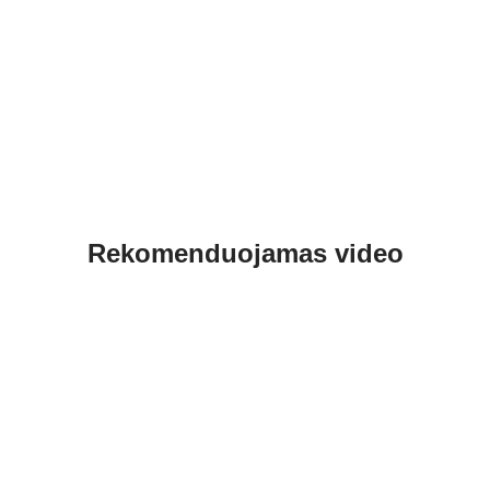
Rekomenduojamas video