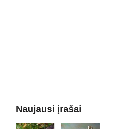
Naujausi įrašai